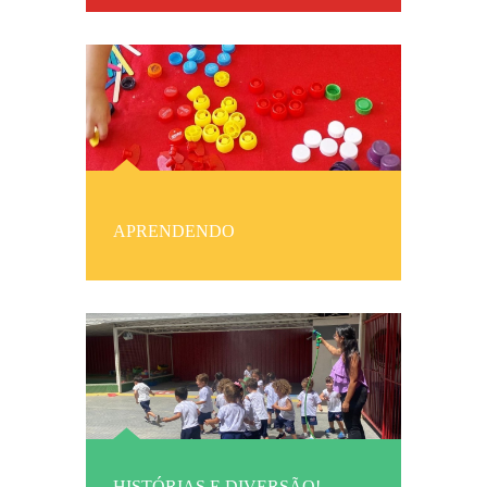
APRENDENDO
HISTÓRIAS E DIVERSÃO!