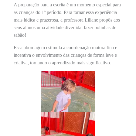
A preparação para a escrita é um momento especial para
as crianças do 1º período. Para tornar essa experiência
mais lúdica e prazerosa, a professora Liliane propôs aos
seus alunos uma atividade divertida: fazer bolinhas de
sabão!
Essa abordagem estimula a coordenação motora fina e
incentiva o envolvimento das crianças de forma leve e
criativa, tornando o aprendizado mais significativo.