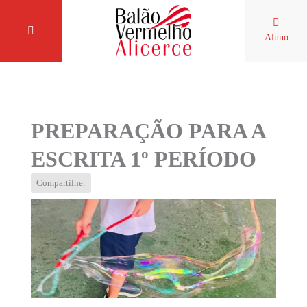
Aluno
PREPARAÇÃO PARA A
ESCRITA 1º PERÍODO
Compartilhe: