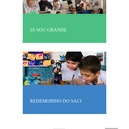
JÁ SOU GRANDE
REDEMOINHO DO SACI