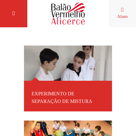
Aluno
EXPERIMENTO DE
SEPARAÇÃO DE MISTURA