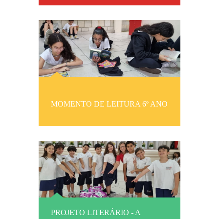
MOMENTO DE LEITURA 6º ANO
PROJETO LITERÁRIO - A