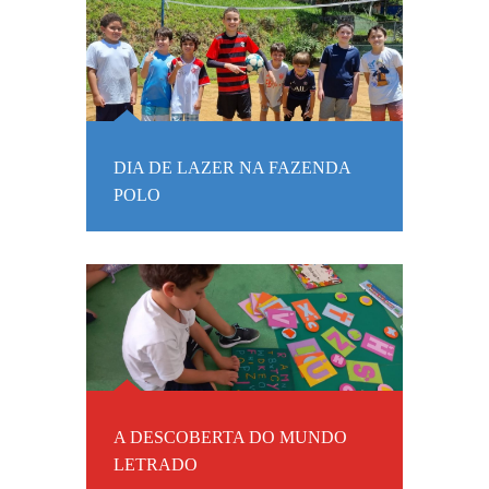
DIA DE LAZER NA FAZENDA
POLO
A DESCOBERTA DO MUNDO
LETRADO