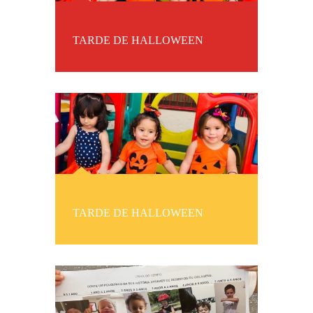
TARDE DE HALLOWEEN
TARDE DE HALLOWEEN