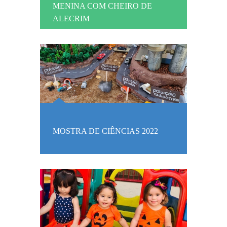
MENINA COM CHEIRO DE
ALECRIM
MOSTRA DE CIÊNCIAS 2022