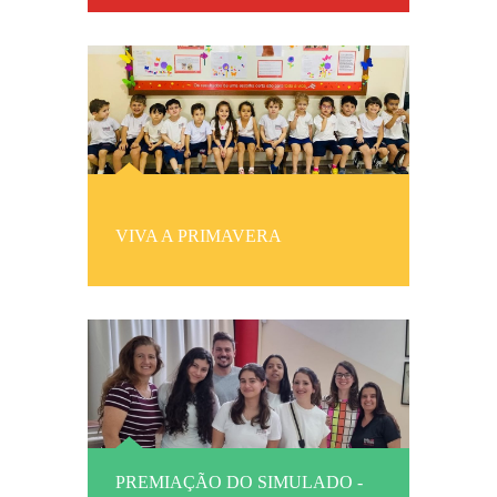
VIVA A PRIMAVERA
PREMIAÇÃO DO SIMULADO -