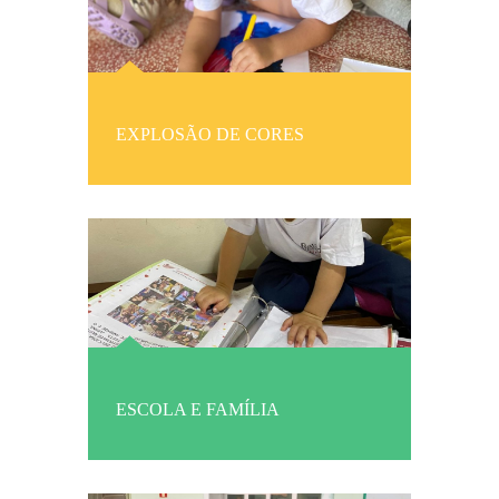
EXPLOSÃO DE CORES
ESCOLA E FAMÍLIA