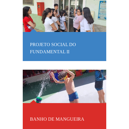
PROJETO SOCIAL DO
FUNDAMENTAL II
BANHO DE MANGUEIRA