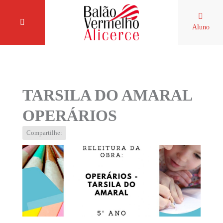
Aluno
TARSILA DO AMARAL
OPERÁRIOS
Compartilhe: