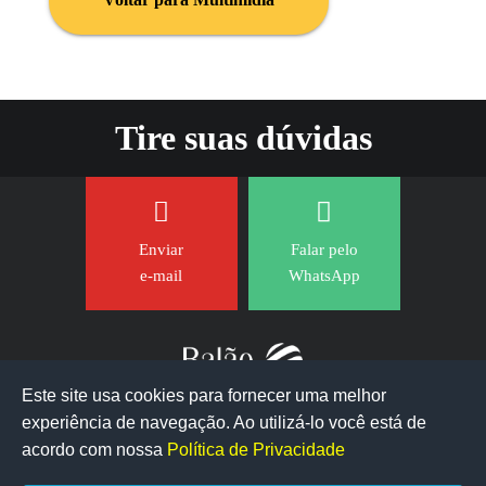
Tire suas dúvidas
Enviar
Falar pelo
e-mail
WhatsApp
Este site usa cookies para fornecer uma melhor
experiência de navegação. Ao utilizá-lo você está de
acordo com nossa
Política de Privacidade