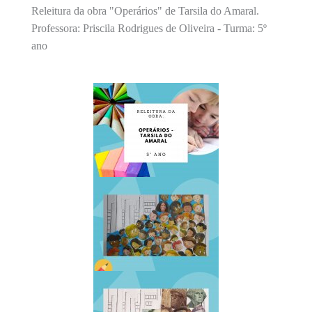
Releitura da obra "Operários" de Tarsila do Amaral.
Professora: Priscila Rodrigues de Oliveira - Turma: 5º
ano