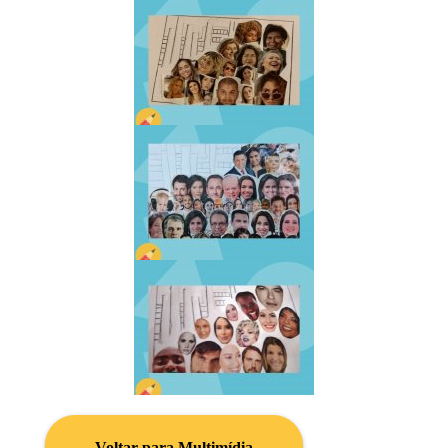
Voltar para Multimídia