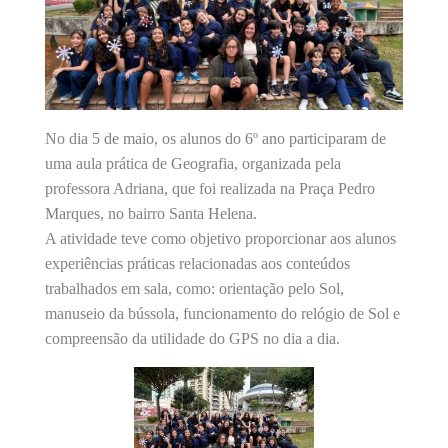
No dia 5 de maio, os alunos do 6º ano participaram de
uma aula prática de Geografia, organizada pela
professora Adriana, que foi realizada na Praça Pedro
Marques, no bairro Santa Helena.
A atividade teve como objetivo proporcionar aos alunos
experiências práticas relacionadas aos conteúdos
trabalhados em sala, como: orientação pelo Sol,
manuseio da bússola, funcionamento do relógio de Sol e
compreensão da utilidade do GPS no dia a dia.