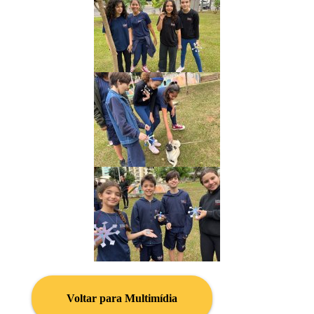
Voltar para Multimídia