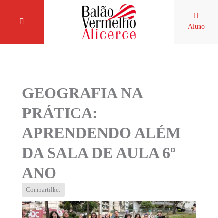
Aluno
GEOGRAFIA NA
PRÁTICA:
APRENDENDO ALÉM
DA SALA DE AULA 6º
ANO
Compartilhe: