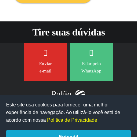
Tire suas dúvidas
Enviar
Falar pelo
e-mail
WhatsApp
Este site usa cookies para fornecer uma melhor
experiência de navegação. Ao utilizá-lo você está de
acordo com nossa
Política de Privacidade
Entendi!