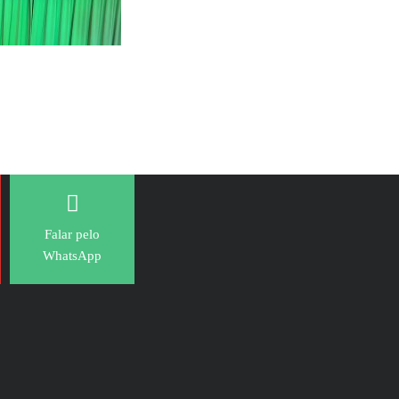
Falar pelo
WhatsApp