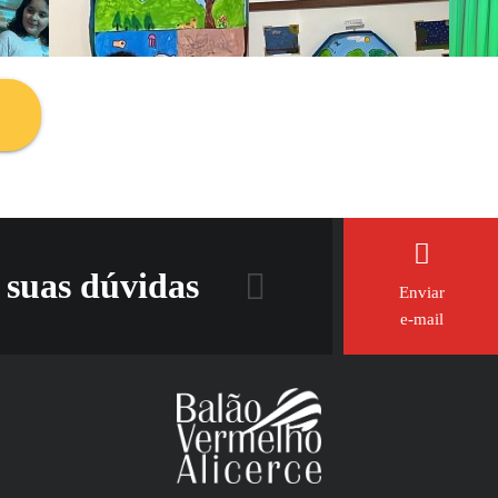
 suas dúvidas
Enviar
e-mail