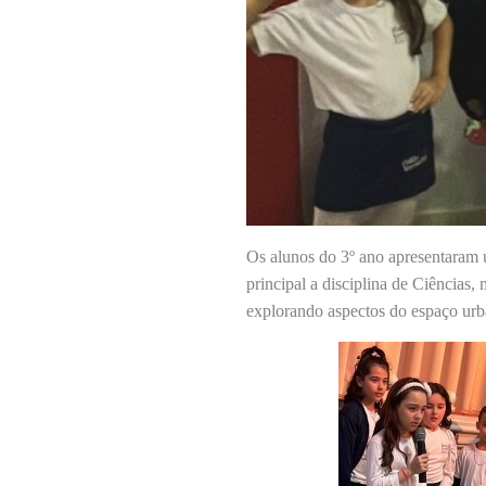
Os alunos do 3º ano apresentaram u
principal a disciplina de Ciências
explorando aspectos do espaço urb