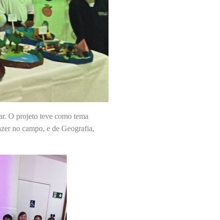
ar. O projeto teve como tema
lazer no campo, e de Geografia,