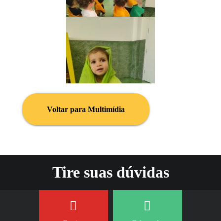
Voltar para Multimídia
Tire suas dúvidas