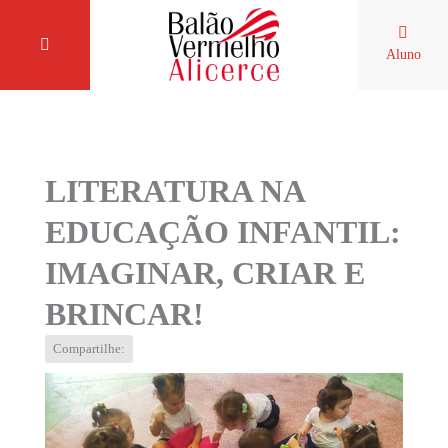
Aluno
LITERATURA NA
EDUCAÇÃO INFANTIL:
IMAGINAR, CRIAR E
BRINCAR!
Compartilhe: