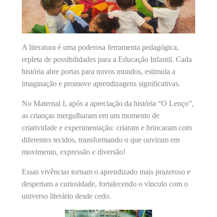
A literatura é uma poderosa ferramenta pedagógica,
repleta de possibilidades para a Educação Infantil. Cada
história abre portas para novos mundos, estimula a
imaginação e promove aprendizagens significativas.
No Maternal I, após a apreciação da história “O Lenço”,
as crianças mergulharam em um momento de
criatividade e experimentação: criaram e brincaram com
diferentes tecidos, transformando o que ouviram em
movimento, expressão e diversão!
Essas vivências tornam o aprendizado mais prazeroso e
despertam a curiosidade, fortalecendo o vínculo com o
universo literário desde cedo.