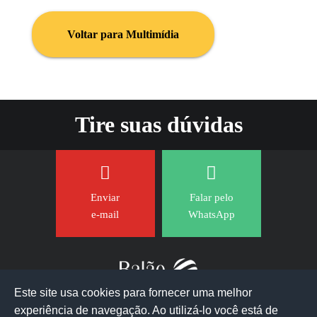
Voltar para Multimídia
Tire suas dúvidas
Enviar
Falar pelo
e-mail
WhatsApp
Este site usa cookies para fornecer uma melhor
experiência de navegação. Ao utilizá-lo você está de