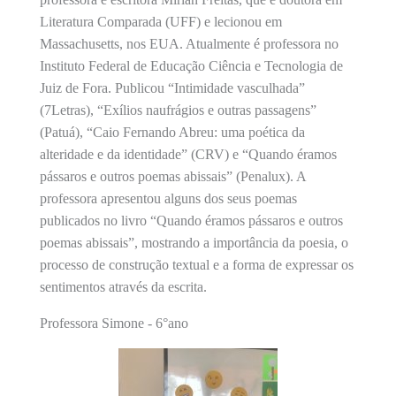
Literatura Comparada (UFF) e lecionou em
Massachusetts, nos EUA. Atualmente é professora no
Instituto Federal de Educação Ciência e Tecnologia de
Juiz de Fora. Publicou “Intimidade vasculhada”
(7Letras), “Exílios naufrágios e outras passagens”
(Patuá), “Caio Fernando Abreu: uma poética da
alteridade e da identidade” (CRV) e “Quando éramos
pássaros e outros poemas abissais” (Penalux). A
professora apresentou alguns dos seus poemas
publicados no livro “Quando éramos pássaros e outros
poemas abissais”, mostrando a importância da poesia, o
processo de construção textual e a forma de expressar os
sentimentos através da escrita.
Professora Simone - 6°ano