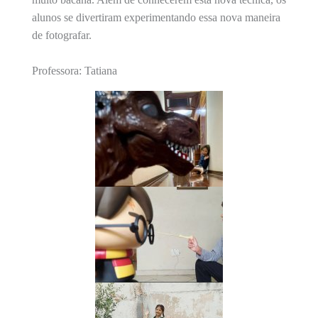
alunos se divertiram experimentando essa nova maneira
de fotografar.
Professora: Tatiana