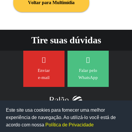
Voltar para Multimídia
Tire suas dúvidas
Enviar
Falar pelo
e-mail
WhatsApp
Este site usa cookies para fornecer uma melhor
experiência de navegação. Ao utilizá-lo você está de
acordo com nossa
Política de Privacidade