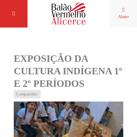
Aluno
EXPOSIÇÃO DA
CULTURA INDÍGENA 1º
E 2º PERÍODOS
Compartilhe: