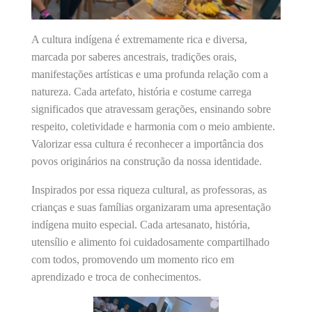
A cultura indígena é extremamente rica e diversa,
marcada por saberes ancestrais, tradições orais,
manifestações artísticas e uma profunda relação com a
natureza. Cada artefato, história e costume carrega
significados que atravessam gerações, ensinando sobre
respeito, coletividade e harmonia com o meio ambiente.
Valorizar essa cultura é reconhecer a importância dos
povos originários na construção da nossa identidade.
Inspirados por essa riqueza cultural, as professoras, as
crianças e suas famílias organizaram uma apresentação
indígena muito especial. Cada artesanato, história,
utensílio e alimento foi cuidadosamente compartilhado
com todos, promovendo um momento rico em
aprendizado e troca de conhecimentos.