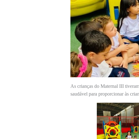
As crianças do Maternal III tiveram
saudável para proporcionar às cria