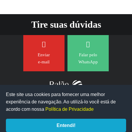
Tire suas dúvidas
Enviar
Falar pelo
e-mail
WhatsApp
Este site usa cookies para fornecer uma melhor
experiência de navegação. Ao utilizá-lo você está de
acordo com nossa
Política de Privacidade
Entendi!