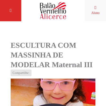
Aluno
ESCULTURA COM
MASSINHA DE
MODELAR Maternal III
Compartilhe: