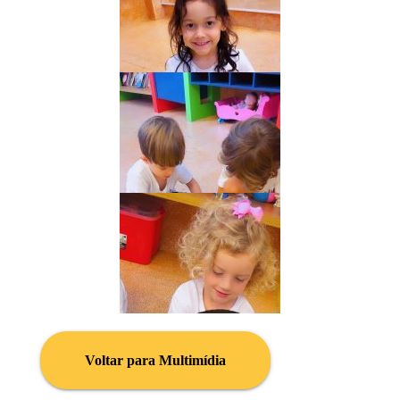
Voltar para Multimídia