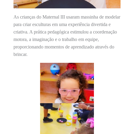
As crianças do Maternal III usaram massinha de modelar
para criar esculturas em uma experiência divertida e
criativa. A prática pedagógica estimulou a coordenação
motora, a imaginação e o trabalho em equipe,
proporcionando momentos de aprendizado através do
brincar.