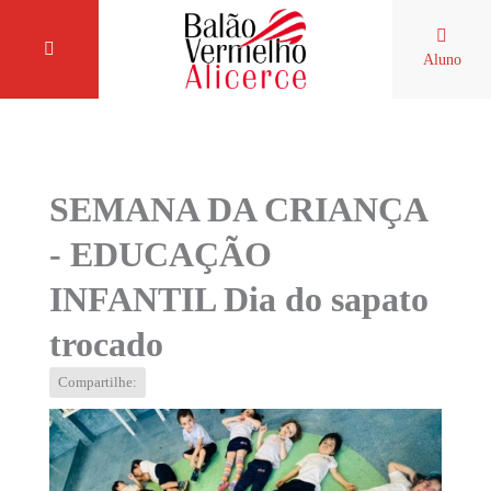
Aluno
SEMANA DA CRIANÇA
- EDUCAÇÃO
INFANTIL Dia do sapato
trocado
Compartilhe: