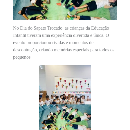
No Dia do Sapato Trocado, as crianças da Educação
Infantil tiveram uma experiência divertida e única. O
evento proporcionou risadas e momentos de
descontração, criando memórias especiais para todos os
pequenos.