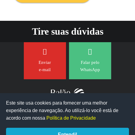
Tire suas dúvidas
Enviar
Falar pelo
e-mail
WhatsApp
Este site usa cookies para fornecer uma melhor
experiência de navegação. Ao utilizá-lo você está de
acordo com nossa
Política de Privacidade
Entendi!