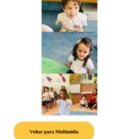
Voltar para Multimídia