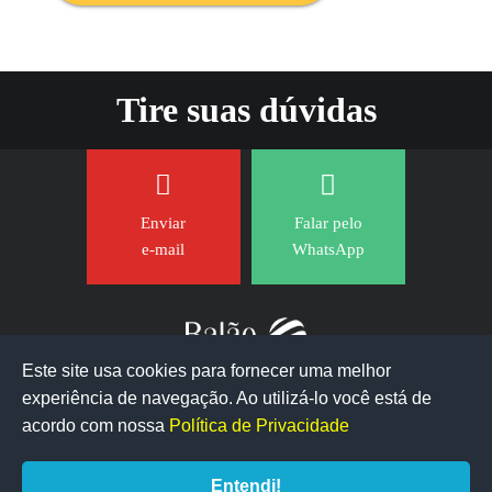
Tire suas dúvidas
Enviar
Falar pelo
e-mail
WhatsApp
Este site usa cookies para fornecer uma melhor
experiência de navegação. Ao utilizá-lo você está de
acordo com nossa
Política de Privacidade
Entendi!