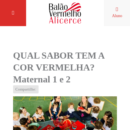
Aluno
QUAL SABOR TEM A
COR VERMELHA?
Maternal 1 e 2
Compartilhe: