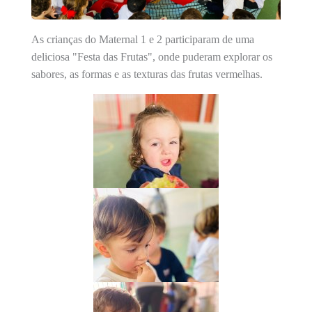
As crianças do Maternal 1 e 2 participaram de uma
deliciosa "Festa das Frutas", onde puderam explorar os
sabores, as formas e as texturas das frutas vermelhas.