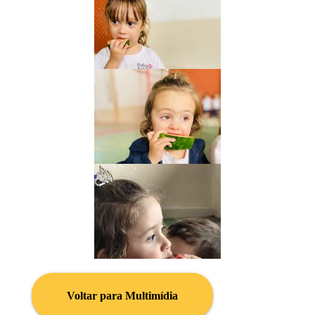
Voltar para Multimídia