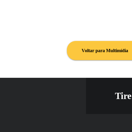
Voltar para Multimídia
Tire