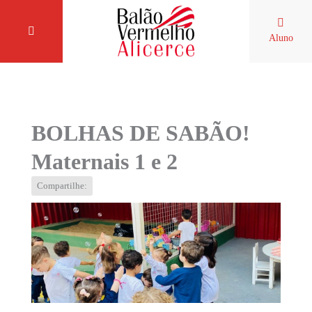
Aluno
BOLHAS DE SABÃO!
Maternais 1 e 2
Compartilhe: