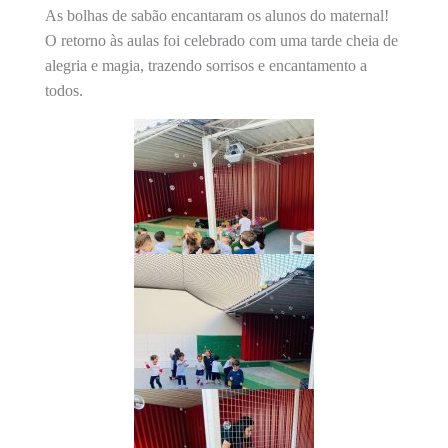
As bolhas de sabão encantaram os alunos do maternal!
O retorno às aulas foi celebrado com uma tarde cheia de
alegria e magia, trazendo sorrisos e encantamento a
todos.