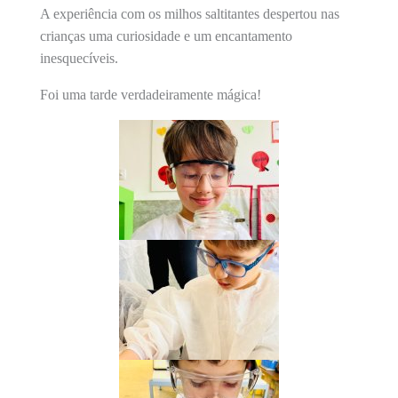
A experiência com os milhos saltitantes despertou nas
crianças uma curiosidade e um encantamento
inesquecíveis.
Foi uma tarde verdadeiramente mágica!