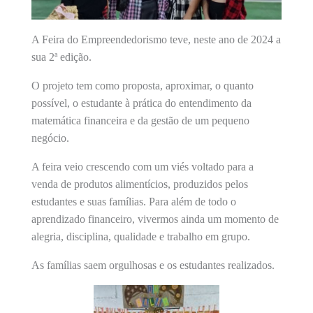
A Feira do Empreendedorismo teve, neste ano de 2024 a
sua 2ª edição.
O projeto tem como proposta, aproximar, o quanto
possível, o estudante à prática do entendimento da
matemática financeira e da gestão de um pequeno
negócio.
A feira veio crescendo com um viés voltado para a
venda de produtos alimentícios, produzidos pelos
estudantes e suas famílias. Para além de todo o
aprendizado financeiro, vivermos ainda um momento de
alegria, disciplina, qualidade e trabalho em grupo.
As famílias saem orgulhosas e os estudantes realizados.