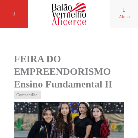
Aluno
FEIRA DO
EMPREENDORISMO
Ensino Fundamental II
Compartilhe: