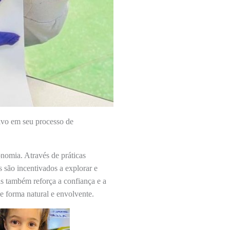
ivo em seu processo de
nomia. Através de práticas
s são incentivados a explorar e
as também reforça a confiança e a
e forma natural e envolvente.