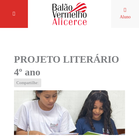
Aluno
PROJETO LITERÁRIO
4º ano
Compartilhe: