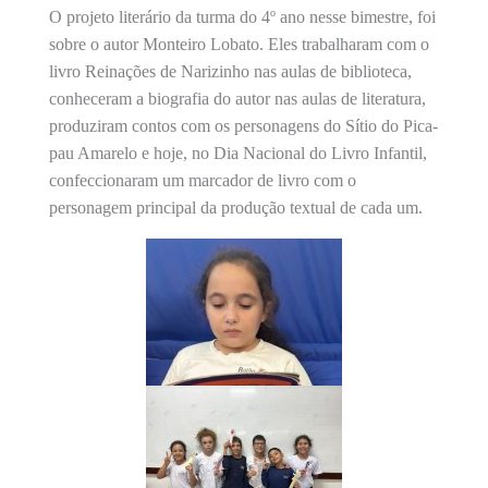
O projeto literário da turma do 4º ano nesse bimestre, foi
sobre o autor Monteiro Lobato. Eles trabalharam com o
livro Reinações de Narizinho nas aulas de biblioteca,
conheceram a biografia do autor nas aulas de literatura,
produziram contos com os personagens do Sítio do Pica-
pau Amarelo e hoje, no Dia Nacional do Livro Infantil,
confeccionaram um marcador de livro com o
personagem principal da produção textual de cada um.