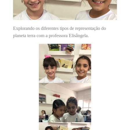
Explorando os diferentes tipos de representação do
planeta terra com a professora Elisângela.