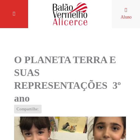
Aluno
O PLANETA TERRA E
SUAS
REPRESENTAÇÕES 3º
ano
Compartilhe: