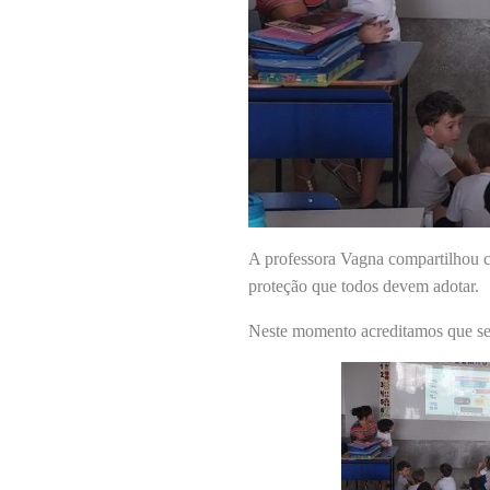
A professora Vagna compartilhou 
proteção que todos devem adotar.
Neste momento acreditamos que sej