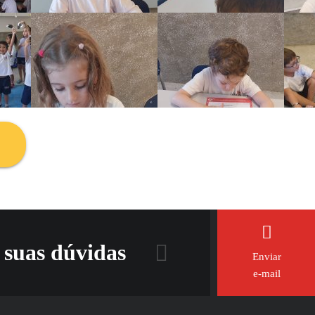
 suas dúvidas
Enviar
e-mail