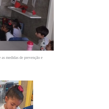
e as medidas de prevenção e