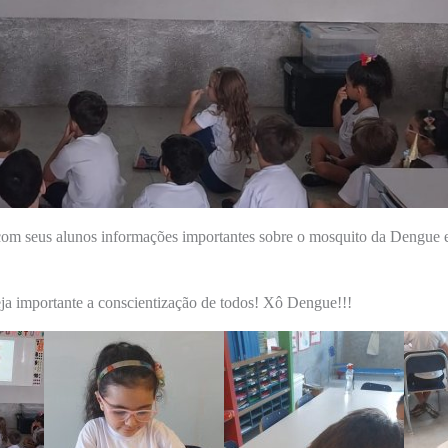
com seus alunos informações importantes sobre o mosquito da Dengue 
a importante a conscientização de todos! Xô Dengue!!!