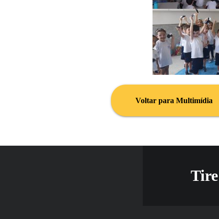
Voltar para Multimídia
Tire