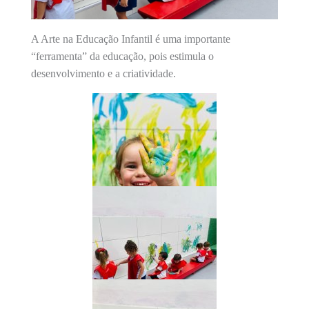
A Arte na Educação Infantil é uma importante
“ferramenta” da educação, pois estimula o
desenvolvimento e a criatividade.