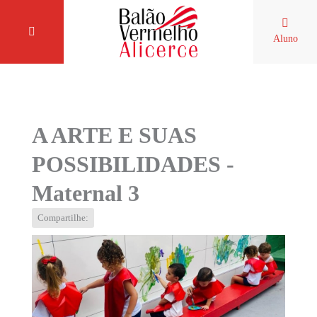
Aluno
A ARTE E SUAS
POSSIBILIDADES -
Maternal 3
Compartilhe: