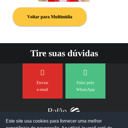
Voltar para Multimídia
Tire suas dúvidas
Enviar
Falar pelo
e-mail
WhatsApp
Este site usa cookies para fornecer uma melhor