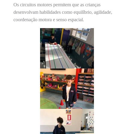
Os circuitos motores permitem que as crianças
desenvolvam habilidades como equilíbrio, agilidade,
coordenação motora e senso espacial.