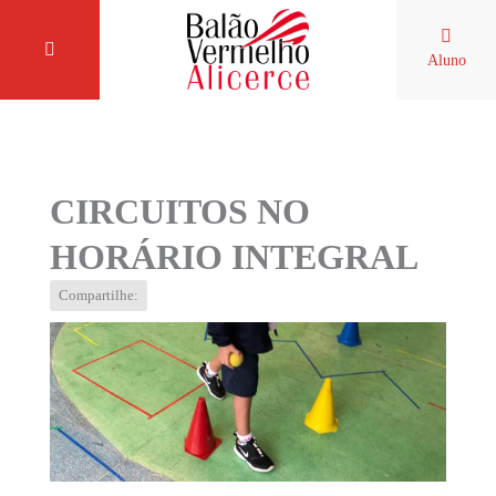
Aluno
CIRCUITOS NO
HORÁRIO INTEGRAL
Compartilhe: