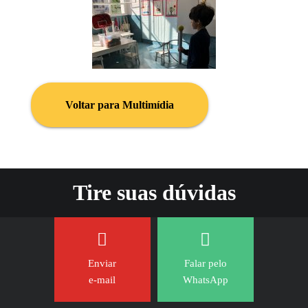
Voltar para Multimídia
Tire suas dúvidas
Enviar
Falar pelo
e-mail
WhatsApp