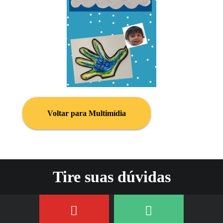
Voltar para Multimídia
Tire suas dúvidas