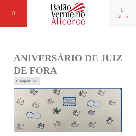
Aluno
ANIVERSÁRIO DE JUIZ
DE FORA
Compartilhe: