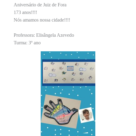
Aniversário de Juiz de Fora
173 anos!!!!
Nós amamos nossa cidade!!!!
Professora: Elisângela Azevedo
Turma: 3º ano