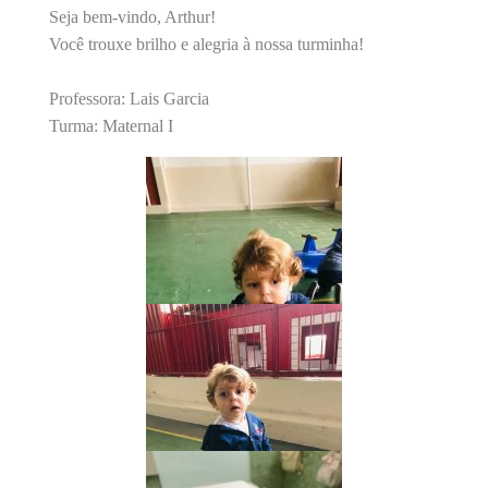
Seja bem-vindo, Arthur!
Você trouxe brilho e alegria à nossa turminha!
Professora: Lais Garcia
Turma: Maternal I