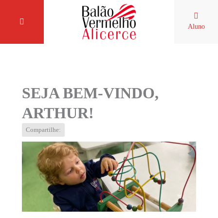
Aluno
SEJA BEM-VINDO,
ARTHUR!
Compartilhe: