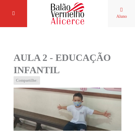
Aluno
AULA 2 - EDUCAÇÃO
INFANTIL
Compartilhe: