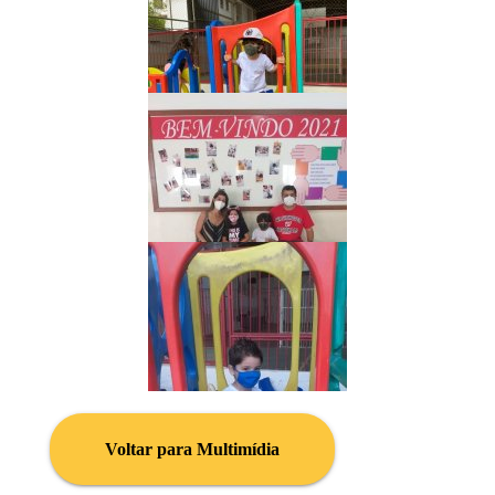
Voltar para Multimídia