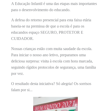
A Educação Infantil é uma das etapas mais importantes
para o desenvolvimento do educando.
A defesa do retorno presencial para esta faixa etária
baseia-se na premissa de que a escola é para os
educandos espaço SEGURO, PROTETOR E
CUIDADOR.
Nossas crianças estão com muita saudade da escola.
Para iniciar o nosso ano letivo, preparamos uma
deliciosa surpresa: visita à escola com hora marcada,
seguindo rígidos protocolos de segurança, uma família
por vez.
O resultado desta iniciativa? Só alegria! Os sorrisos
falam por si...