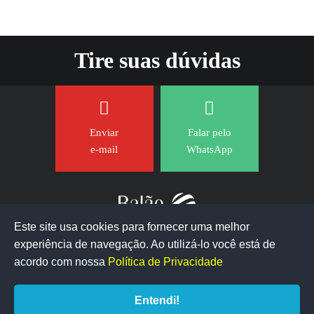
Tire suas dúvidas
Enviar
Falar pelo
e-mail
WhatsApp
Este site usa cookies para fornecer uma melhor
experiência de navegação. Ao utilizá-lo você está de
acordo com nossa
Política de Privacidade
Entendi!