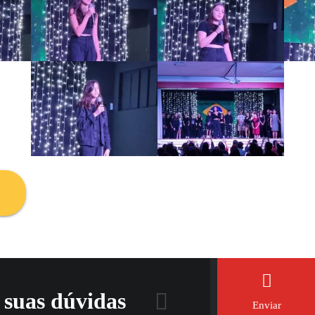
 suas dúvidas
Enviar