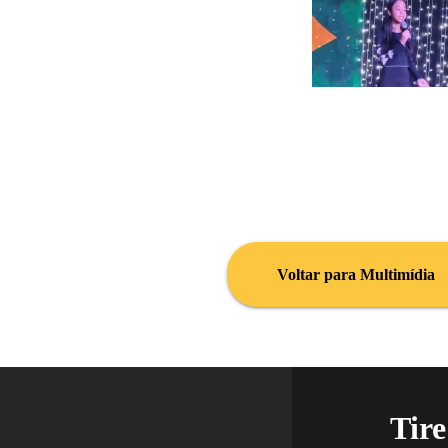
Voltar para Multimídia
Tire