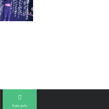
Falar pelo