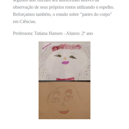
observação de seus próprios rostos utilizando o espelho.
Reforçamos também, o estudo sobre "partes do corpo"
em Ciências.
Professora: Tatiana Hansen - Alunos: 2º ano