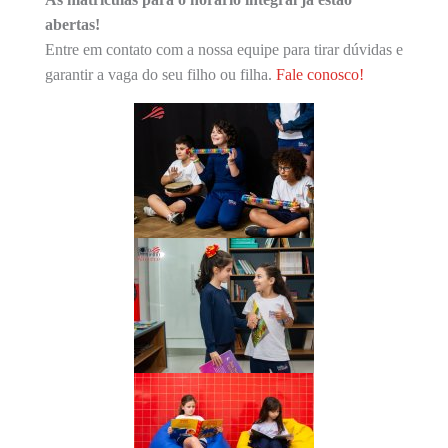
abertas!
Entre em contato com a nossa equipe para tirar dúvidas e
garantir a vaga do seu filho ou filha.
Fale conosco!