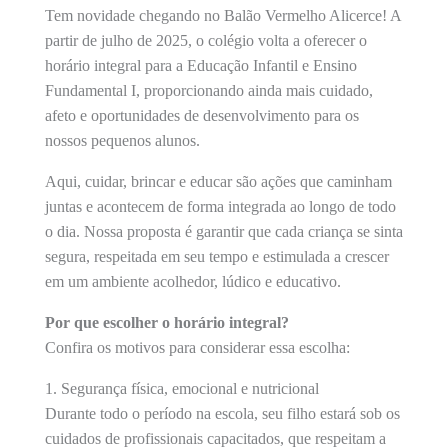
Tem novidade chegando no Balão Vermelho Alicerce! A
partir de julho de 2025, o colégio volta a oferecer o
horário integral para a Educação Infantil e Ensino
Fundamental I, proporcionando ainda mais cuidado,
afeto e oportunidades de desenvolvimento para os
nossos pequenos alunos.
Aqui, cuidar, brincar e educar são ações que caminham
juntas e acontecem de forma integrada ao longo de todo
o dia. Nossa proposta é garantir que cada criança se sinta
segura, respeitada em seu tempo e estimulada a crescer
em um ambiente acolhedor, lúdico e educativo.
Por que escolher o horário integral?
Confira os motivos para considerar essa escolha:
1. Segurança física, emocional e nutricional
Durante todo o período na escola, seu filho estará sob os
cuidados de profissionais capacitados, que respeitam a