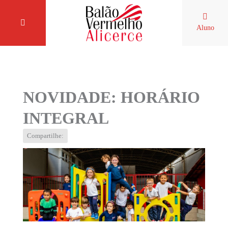
Aluno
NOVIDADE: HORÁRIO
INTEGRAL
Compartilhe: