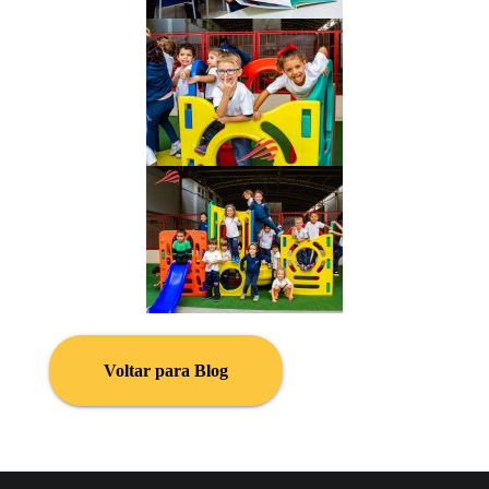
Voltar para Blog