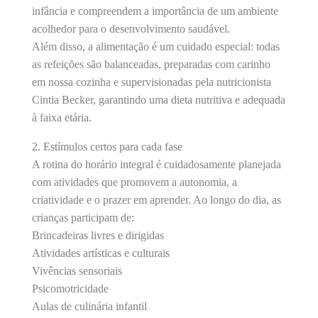
infância e compreendem a importância de um ambiente
acolhedor para o desenvolvimento saudável.
Além disso, a alimentação é um cuidado especial: todas
as refeições são balanceadas, preparadas com carinho
em nossa cozinha e supervisionadas pela nutricionista
Cintia Becker, garantindo uma dieta nutritiva e adequada
à faixa etária.
2. Estímulos certos para cada fase
A rotina do horário integral é cuidadosamente planejada
com atividades que promovem a autonomia, a
criatividade e o prazer em aprender. Ao longo do dia, as
crianças participam de:
Brincadeiras livres e dirigidas
Atividades artísticas e culturais
Vivências sensoriais
Psicomotricidade
Aulas de culinária infantil