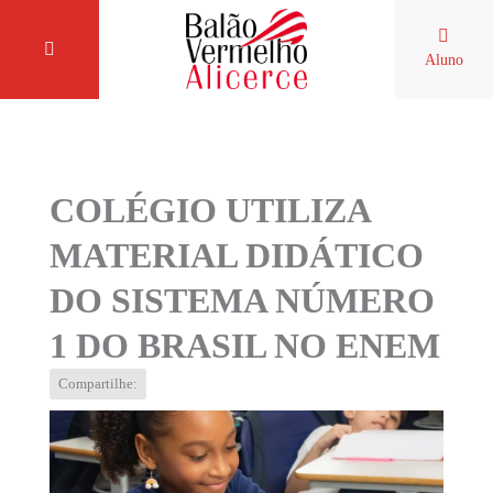
Aluno
COLÉGIO UTILIZA
MATERIAL DIDÁTICO
DO SISTEMA NÚMERO
1 DO BRASIL NO ENEM
Compartilhe: