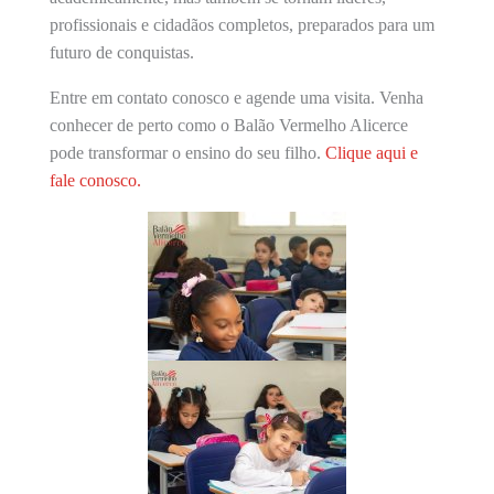
profissionais e cidadãos completos, preparados para um
futuro de conquistas.
Entre em contato conosco e agende uma visita. Venha
conhecer de perto como o Balão Vermelho Alicerce
pode transformar o ensino do seu filho.
Clique aqui e
fale conosco.