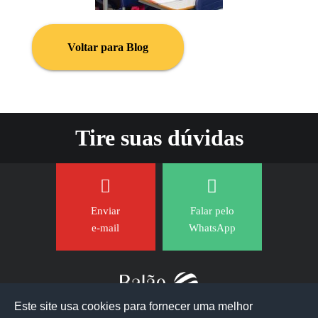
Voltar para Blog
Tire suas dúvidas
Enviar
Falar pelo
e-mail
WhatsApp
Este site usa cookies para fornecer uma melhor