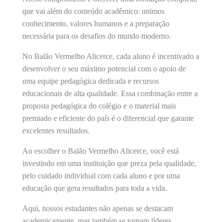
que vai além do conteúdo acadêmico: unimos
conhecimento, valores humanos e a preparação
necessária para os desafios do mundo moderno.
No Balão Vermelho Alicerce, cada aluno é incentivado a
desenvolver o seu máximo potencial com o apoio de
uma equipe pedagógica dedicada e recursos
educacionais de alta qualidade. Essa combinação entre a
proposta pedagógica do colégio e o material mais
premiado e eficiente do país é o diferencial que garante
excelentes resultados.
Ao escolher o Balão Vermelho Alicerce, você está
investindo em uma instituição que preza pela qualidade,
pelo cuidado individual com cada aluno e por uma
educação que gera resultados para toda a vida.
Aqui, nossos estudantes não apenas se destacam
academicamente, mas também se tornam líderes,