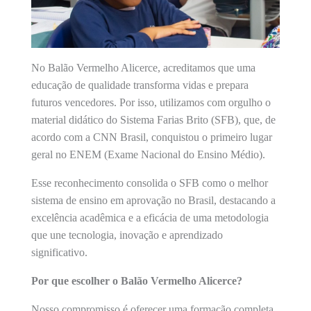
No Balão Vermelho Alicerce, acreditamos que uma
educação de qualidade transforma vidas e prepara
futuros vencedores. Por isso, utilizamos com orgulho o
material didático do Sistema Farias Brito (SFB), que, de
acordo com a CNN Brasil, conquistou o primeiro lugar
geral no ENEM (Exame Nacional do Ensino Médio).
Esse reconhecimento consolida o SFB como o melhor
sistema de ensino em aprovação no Brasil, destacando a
excelência acadêmica e a eficácia de uma metodologia
que une tecnologia, inovação e aprendizado
significativo.
Por que escolher o Balão Vermelho Alicerce?
Nosso compromisso é oferecer uma formação completa,